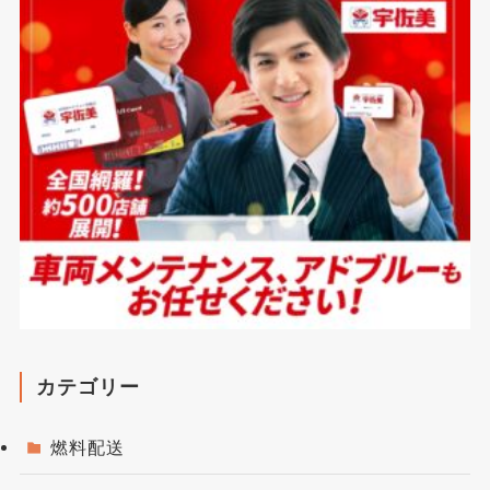
カテゴリー
燃料配送