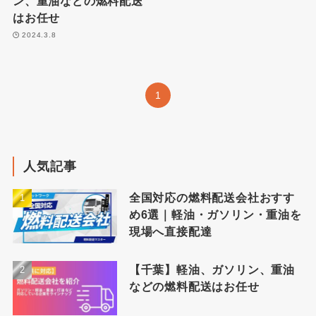
ン、重油などの燃料配送
はお任せ
2024.3.8
1
人気記事
全国対応の燃料配送会社おすす
め6選｜軽油・ガソリン・重油を
現場へ直接配達
【千葉】軽油、ガソリン、重油
などの燃料配送はお任せ