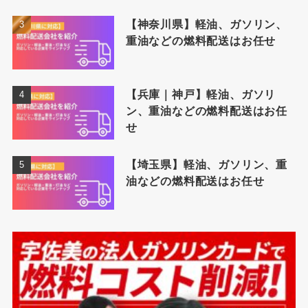
【神奈川県】軽油、ガソリン、
重油などの燃料配送はお任せ
【兵庫｜神戸】軽油、ガソリ
ン、重油などの燃料配送はお任
せ
【埼玉県】軽油、ガソリン、重
油などの燃料配送はお任せ