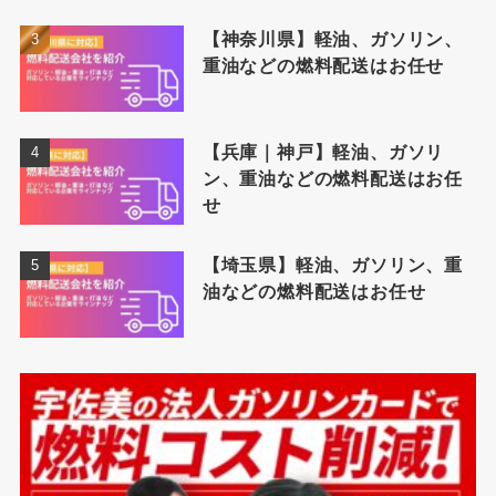
【神奈川県】軽油、ガソリン、
重油などの燃料配送はお任せ
【兵庫｜神戸】軽油、ガソリ
ン、重油などの燃料配送はお任
せ
【埼玉県】軽油、ガソリン、重
油などの燃料配送はお任せ