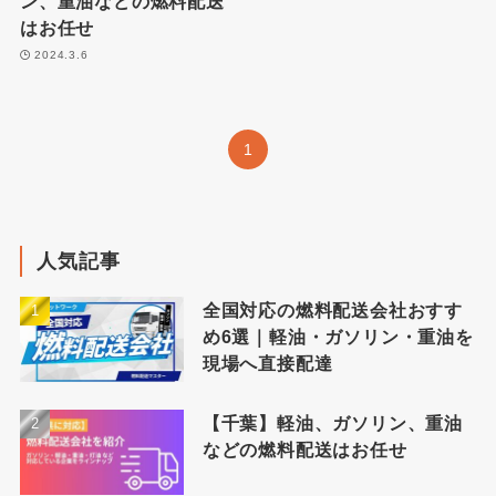
ン、重油などの燃料配送
はお任せ
2024.3.6
1
人気記事
全国対応の燃料配送会社おすす
め6選｜軽油・ガソリン・重油を
現場へ直接配達
【千葉】軽油、ガソリン、重油
などの燃料配送はお任せ