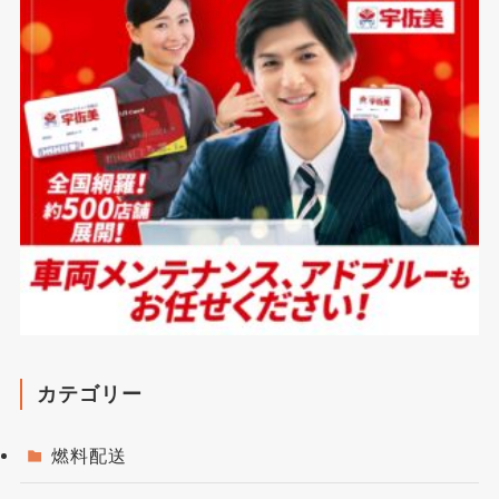
カテゴリー
燃料配送