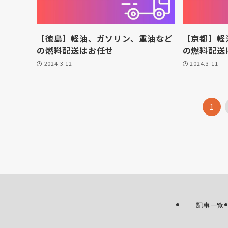
【徳島】軽油、ガソリン、重油など
【京都】軽
の燃料配送はお任せ
の燃料配送
2024.3.12
2024.3.11
1
記事一覧