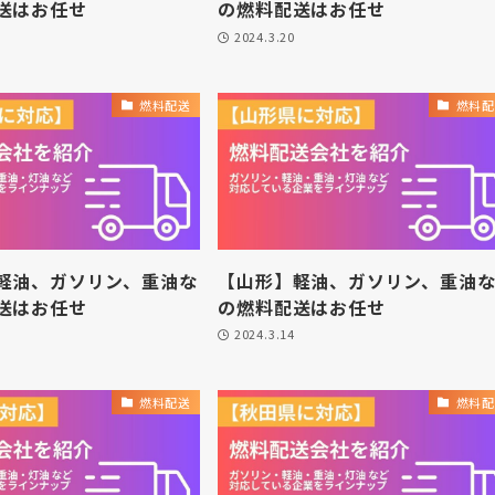
送はお任せ
の燃料配送はお任せ
2024.3.20
燃料配送
燃料配
軽油、ガソリン、重油な
【山形】軽油、ガソリン、重油
送はお任せ
の燃料配送はお任せ
2024.3.14
燃料配送
燃料配