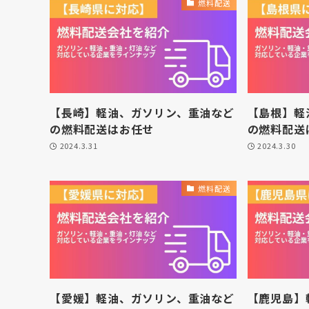
燃料配送
【長崎】軽油、ガソリン、重油など
【島根】軽
の燃料配送はお任せ
の燃料配送
2024.3.31
2024.3.30
燃料配送
【愛媛】軽油、ガソリン、重油など
【鹿児島】