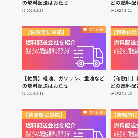
の燃料配送はお任せ
どの燃料配
2024.3.22
2024.3.21
燃料配送
【佐賀】軽油、ガソリン、重油など
【和歌山】
の燃料配送はお任せ
どの燃料配
2024.3.19
2024.3.15
燃料配送