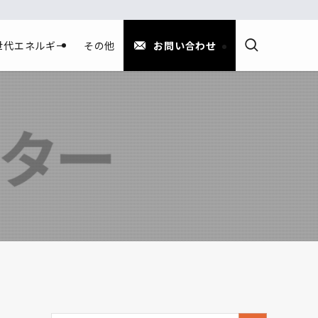
世代エネルギー
その他
お問い合わせ