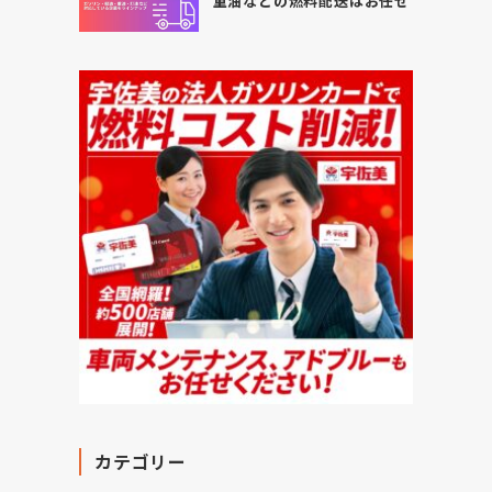
重油などの燃料配送はお任せ
カテゴリー