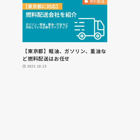
燃料配送
【東京都】軽油、ガソリン、重油な
ど燃料配送はお任せ
2023.10.15