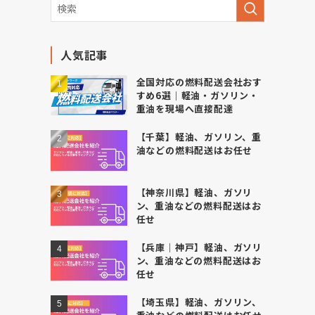
人気記事
全国対応の燃料配送会社おす
すめ6選｜軽油・ガソリン・
重油を現場へ直接配達
【千葉】軽油、ガソリン、重
油などの燃料配送はお任せ
【神奈川県】軽油、ガソリ
ン、重油などの燃料配送はお
任せ
【兵庫｜神戸】軽油、ガソリ
ン、重油などの燃料配送はお
任せ
【埼玉県】軽油、ガソリン、