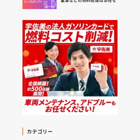
重油などの燃料配送はお任せ
カテゴリー