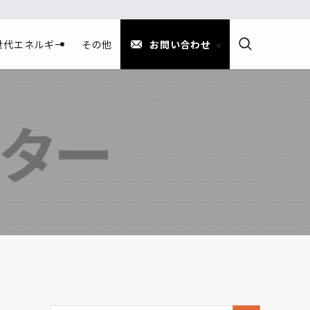
世代エネルギー
その他
お問い合わせ