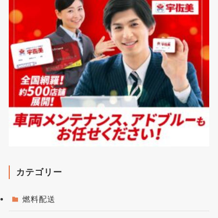
カテゴリー
燃料配送