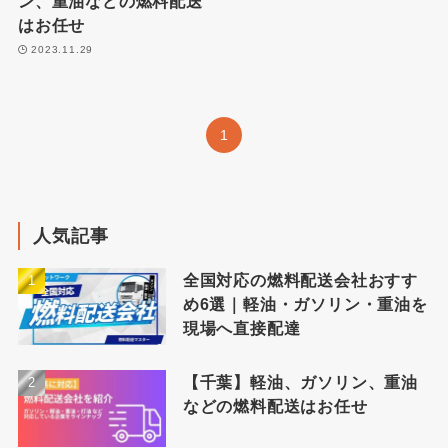
ン、重油などの燃料配送
はお任せ
2023.11.29
1
人気記事
全国対応の燃料配送会社おすす
め6選｜軽油・ガソリン・重油を
現場へ直接配達
【千葉】軽油、ガソリン、重油
などの燃料配送はお任せ