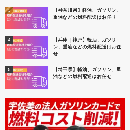
【神奈川県】軽油、ガソリン、
重油などの燃料配送はお任せ
【兵庫｜神戸】軽油、ガソリ
ン、重油などの燃料配送はお任
せ
【埼玉県】軽油、ガソリン、重
油などの燃料配送はお任せ