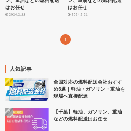
ン、重油などの燃料配送
ン、重油などの燃料配送
はお任せ
はお任せ
2024.2.22
2024.2.21
1
人気記事
全国対応の燃料配送会社おすす
め6選｜軽油・ガソリン・重油を
現場へ直接配達
【千葉】軽油、ガソリン、重油
などの燃料配送はお任せ