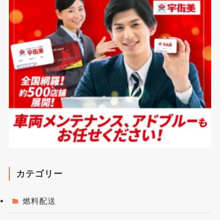
カテゴリー
燃料配送