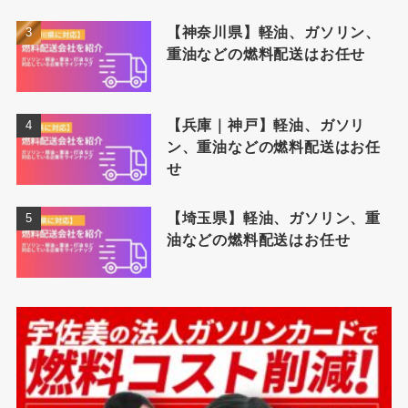
【神奈川県】軽油、ガソリン、
重油などの燃料配送はお任せ
【兵庫｜神戸】軽油、ガソリ
ン、重油などの燃料配送はお任
せ
【埼玉県】軽油、ガソリン、重
油などの燃料配送はお任せ