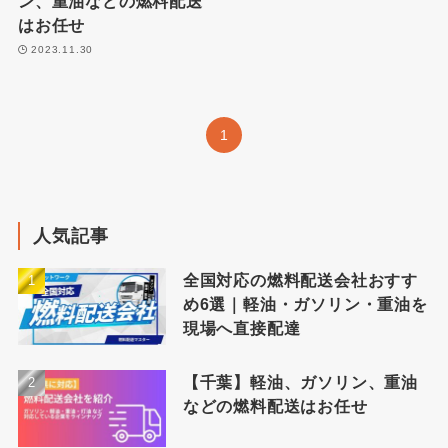
ン、重油などの燃料配送
はお任せ
2023.11.30
1
人気記事
全国対応の燃料配送会社おすす
め6選｜軽油・ガソリン・重油を
現場へ直接配達
【千葉】軽油、ガソリン、重油
などの燃料配送はお任せ