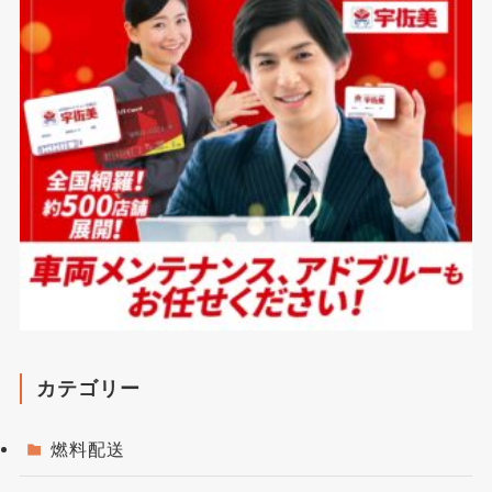
カテゴリー
燃料配送