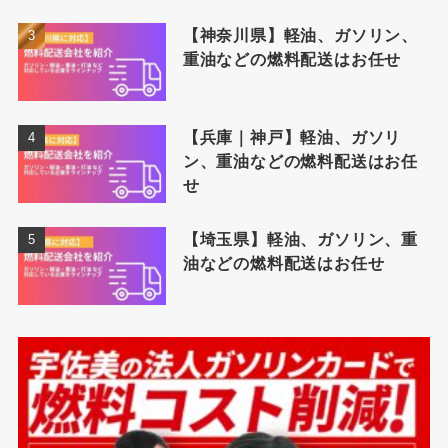
【神奈川県】軽油、ガソリン、
重油などの燃料配送はお任せ
【兵庫｜神戸】軽油、ガソリ
ン、重油などの燃料配送はお任
せ
【埼玉県】軽油、ガソリン、重
油などの燃料配送はお任せ