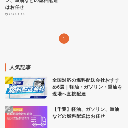
ン、重油などの燃料配送
はお任せ
2024.1.16
1
人気記事
全国対応の燃料配送会社おすす
め6選｜軽油・ガソリン・重油を
現場へ直接配達
【千葉】軽油、ガソリン、重油
などの燃料配送はお任せ