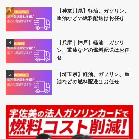
【神奈川県】軽油、ガソリン、
重油などの燃料配送はお任せ
【兵庫｜神戸】軽油、ガソリ
ン、重油などの燃料配送はお任
せ
【埼玉県】軽油、ガソリン、重
油などの燃料配送はお任せ