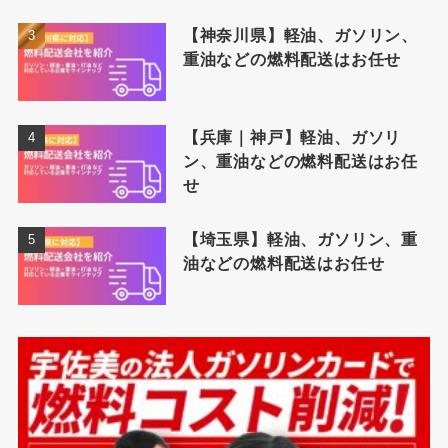
【神奈川県】軽油、ガソリン、
重油などの燃料配送はお任せ
【兵庫｜神戸】軽油、ガソリ
ン、重油などの燃料配送はお任
せ
【埼玉県】軽油、ガソリン、重
油などの燃料配送はお任せ