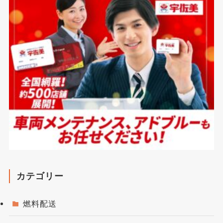
カテゴリー
燃料配送