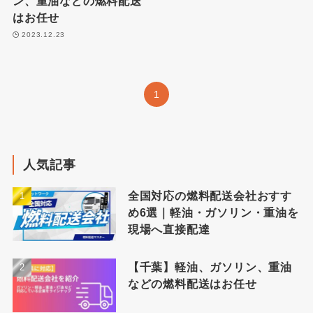
ン、重油などの燃料配送
はお任せ
2023.12.23
1
人気記事
全国対応の燃料配送会社おすす
め6選｜軽油・ガソリン・重油を
現場へ直接配達
【千葉】軽油、ガソリン、重油
などの燃料配送はお任せ