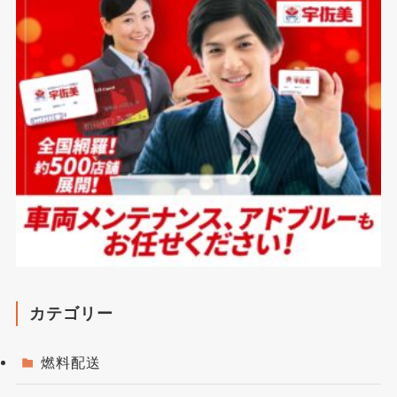
カテゴリー
燃料配送