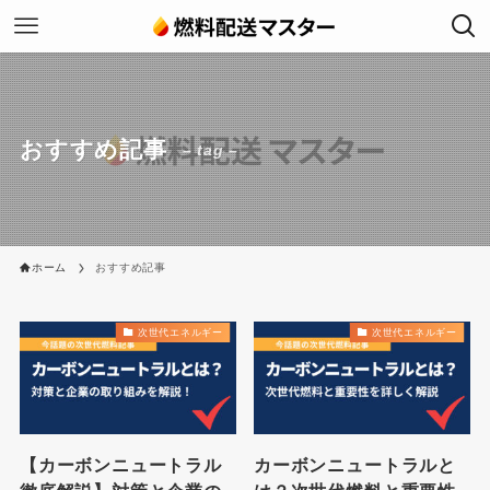
おすすめ記事
– tag –
ホーム
おすすめ記事
次世代エネルギー
次世代エネルギー
【カーボンニュートラル
カーボンニュートラルと