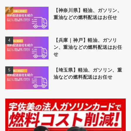
【神奈川県】軽油、ガソリン、
重油などの燃料配送はお任せ
【兵庫｜神戸】軽油、ガソリ
ン、重油などの燃料配送はお任
せ
【埼玉県】軽油、ガソリン、重
油などの燃料配送はお任せ