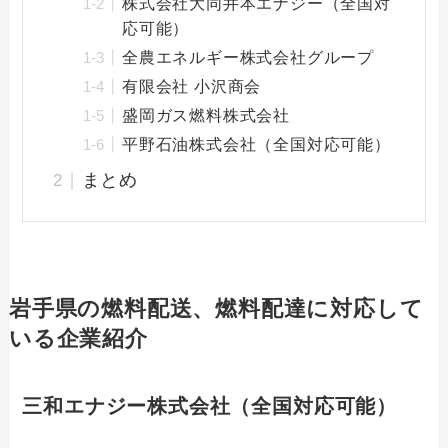
株式会社大同井本エナジー（全国対
応可能）
全農エネルギー株式会社グループ
有限会社 小沢商会
盛岡ガス燃料株式会社
平野石油株式会社（全国対応可能）
まとめ
岩手県の燃料配送、燃料配達に対応して
いる企業紹介
三和エナジー株式会社
（全国対応可能）