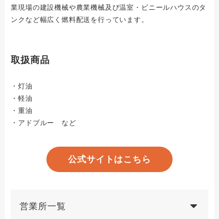
業現場の建設機械や農業機械及び温室・ビニールハウスのタ
ンクなど幅広く燃料配送を行っています。
取扱商品
・灯油
・軽油
・重油
・アドブルー など
公式サイトはこちら
営業所一覧