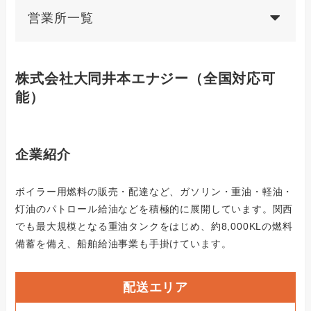
営業所一覧
株式会社大同井本エナジー
（全国対応可
能）
企業紹介
ボイラー用燃料の販売・配達など、ガソリン・重油・軽油・
灯油のパトロール給油などを積極的に展開しています。関西
でも最大規模となる重油タンクをはじめ、約8,000KLの燃料
備蓄を備え、船舶給油事業も手掛けています。
配送エリア