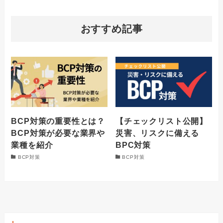
おすすめ記事
BCP対策の重要性とは？
【チェックリスト公開】
BCP対策が必要な業界や
災害、リスクに備える
業種を紹介
BPC対策
BCP対策
BCP対策