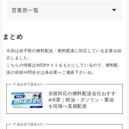
営業所一覧
まとめ
今回は岩手県の燃料配送・燃料配達に対応している企業を紹
介しました。
こちらの情報はWEBサイトをもとにしているので、燃料配
送の依頼や問合せは各企業へご連絡下さいね。
あわせて読みたい
全国対応の燃料配送会社おすす
め6選｜軽油・ガソリン・重油
を現場へ直接配達
あわせて読みたい