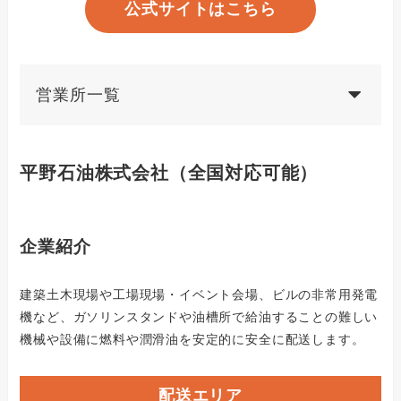
公式サイトはこちら
営業所一覧
平野石油株式会社
（全国対応可能）
企業紹介
建築土木現場や工場現場・イベント会場、ビルの非常用発電
機など、ガソリンスタンドや油槽所で給油することの難しい
機械や設備に燃料や潤滑油を安定的に安全に配送します。
配送エリア