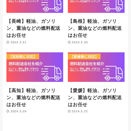
【長崎】軽油、ガソリ
【島根】軽油、ガソリ
ン、重油などの燃料配送
ン、重油などの燃料配送
はお任せ
はお任せ
2024.3.31
2024.3.30
【高知】軽油、ガソリ
【愛媛】軽油、ガソリ
ン、重油などの燃料配送
ン、重油などの燃料配送
はお任せ
はお任せ
2024.3.29
2024.3.22