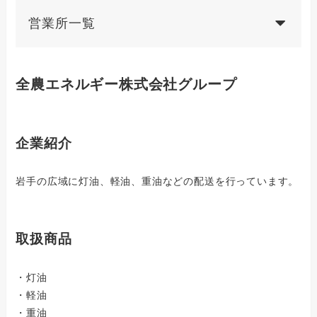
営業所一覧
全農エネルギー株式会社グループ
企業紹介
岩手の広域に灯油、軽油、重油などの配送を行っています。
取扱商品
・灯油
・軽油
・重油