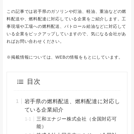
この記事では岩手県のガソリンや灯油、軽油、重油などの燃
料配送や、燃料配達に対応している企業をご紹介します。工
事現場や工場への燃料配送、パトロール給油などに対応して
いる企業をピックアップしていますので、気になる会社があ
ればお問い合わせください。
※掲載情報については、WEBの情報をもとにしています。
目次
岩手県の燃料配送、燃料配達に対応し
ている企業紹介
三和エナジー株式会社（全国対応可
能）