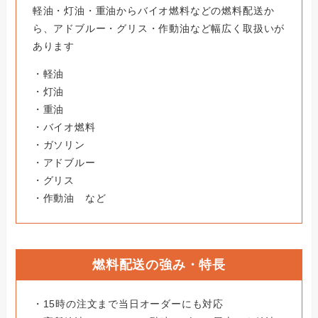
軽油・灯油・重油からバイオ燃料などの燃料配送か
ら、アドブルー・グリス・作動油など幅広く取扱いが
あります
・軽油
・灯油
・重油
・バイオ燃料
・ガソリン
・アドブルー
・グリス
・作動油 など
燃料配送の強み・特長
・15時の注文まで当日オーダーにも対応