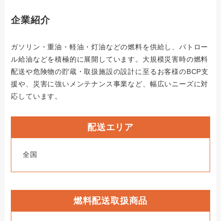
企業紹介
ガソリン・重油・軽油・灯油などの燃料を供給し、パトロー
ル給油などを積極的に展開しています。大規模災害時の燃料
配送や危険物の貯蔵・取扱施設の設計に至るお客様のBCP支
援や、災害に強いメンテナンス事業など、幅広いニーズに対
応しています。
配送エリア
全国
燃料配送取扱商品