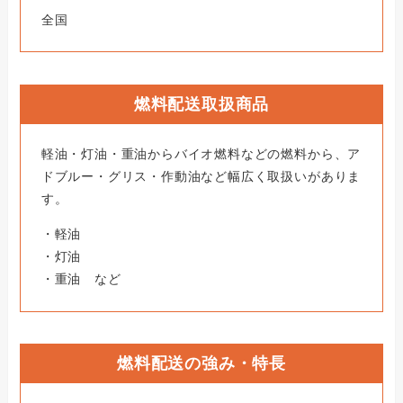
全国
燃料配送取扱商品
軽油・灯油・重油からバイオ燃料などの燃料から、ア
ドブルー・グリス・作動油など幅広く取扱いがありま
す。
・軽油
・灯油
・重油 など
燃料配送の強み・特長