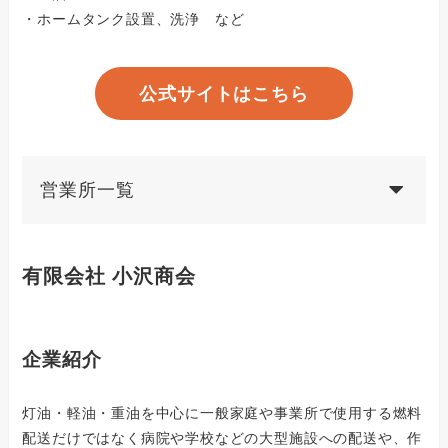
・ホームタンク設置、洗浄 など
公式サイトはこちら
営業所一覧
有限会社 小沢商会
企業紹介
灯油・軽油・重油を中心に一般家庭や事業所で使用する燃料
配送だけではなく病院や学校などの大型施設への配送や、作