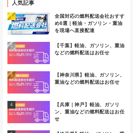
人気記事
全国対応の燃料配送会社おすす
め6選｜軽油・ガソリン・重油
を現場へ直接配達
【千葉】軽油、ガソリン、重油
などの燃料配送はお任せ
【神奈川県】軽油、ガソリン、
重油などの燃料配送はお任せ
【兵庫｜神戸】軽油、ガソリ
ン、重油などの燃料配送はお任
せ