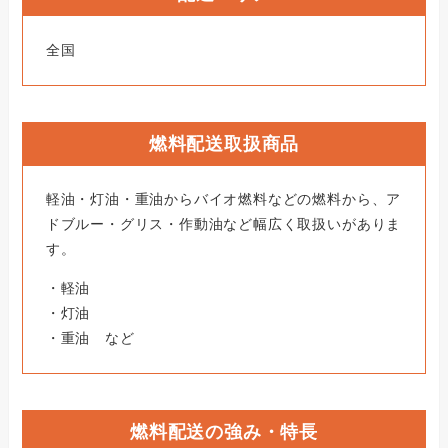
全国
燃料配送取扱商品
軽油・灯油・重油からバイオ燃料などの燃料から、ア
ドブルー・グリス・作動油など幅広く取扱いがありま
す。
・軽油
・灯油
・重油 など
燃料配送の強み・特長