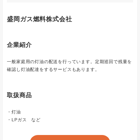
盛岡ガス燃料株式会社
企業紹介
一般家庭用の灯油の配送を行っています。定期巡回で残量を
確認し灯油配達をするサービスもあります。
取扱商品
・灯油
・LPガス など