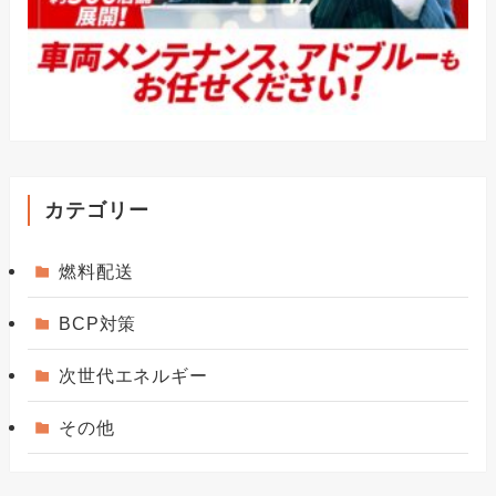
カテゴリー
燃料配送
BCP対策
次世代エネルギー
その他