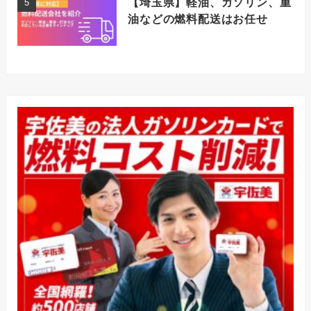
【埼玉県】軽油、ガソリン、重
油などの燃料配送はお任せ