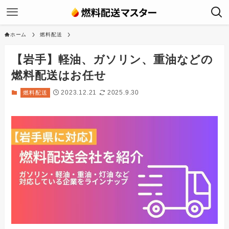
ホーム
燃料配送
【岩手】軽油、ガソリン、重油などの
燃料配送はお任せ
2023.12.21
2025.9.30
燃料配送